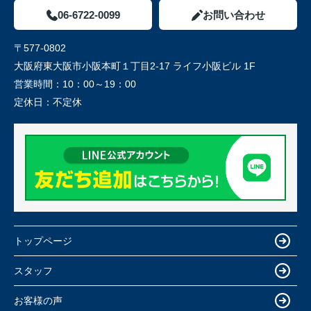
06-6722-0099
お問い合わせ
〒577-0802
大阪府東大阪市小阪本町１丁目2-17 ライフ小阪ビル 1F
営業時間：
10：00～19：00
定休日：
不定休
トップページ
スタッフ
お客様の声