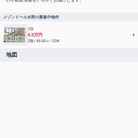
の不動産情報をいち早くお届けします。
メゾンドール水野の募集中物件
2階
6.5万円
2階 / 48.00㎡ / 2DK
地図