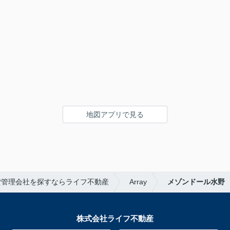
地図アプリで見る
貸管理会社を探すならライフ不動産
Array
メゾンドール水野
株式会社ライフ不動産