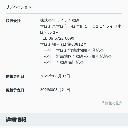
--
リノベーション
株式会社ライフ不動産
取扱会社
大阪府東大阪市小阪本町１丁目2-17 ライフ小
阪ビル 1F
TEL:
06-6722-0099
大阪府知事 (1) 第63812号
（一社）大阪府宅地建物取引業協会
（公社）近畿地区不動産公正取引協議会
（公社）不動産保証協会
2026年08月07日
情報更新日
2026年08月21日
更新予定日
情報の見方
詳細情報