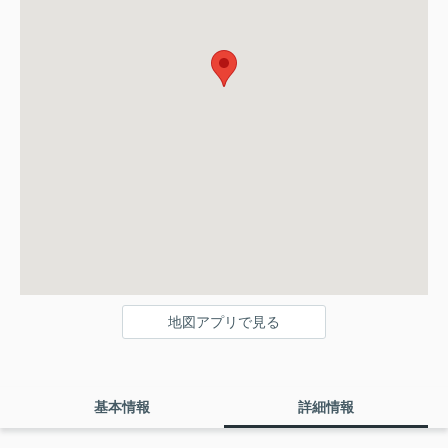
地図アプリで見る
基本情報
詳細情報