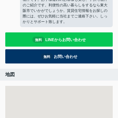
のご紹介です。利便性の高い暮らしをするなら東大
阪市でいかがでしょうか。賃貸住宅情報をお探しの
際には、ぜひお気軽に当社までご連絡下さい。しっ
かりとサポート致します。
LINEからお問い合わせ
無料
お問い合わせ
無料
地図