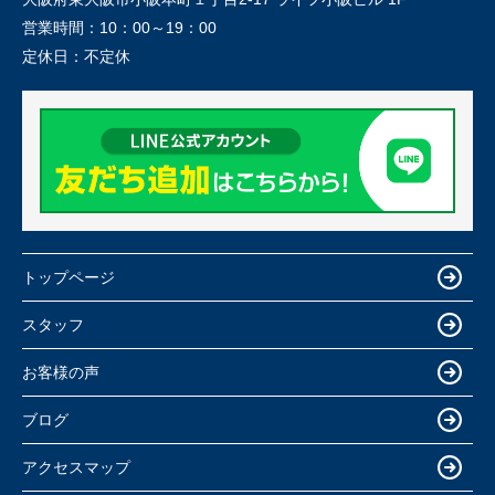
営業時間：
10：00～19：00
定休日：
不定休
トップページ
スタッフ
お客様の声
ブログ
アクセスマップ