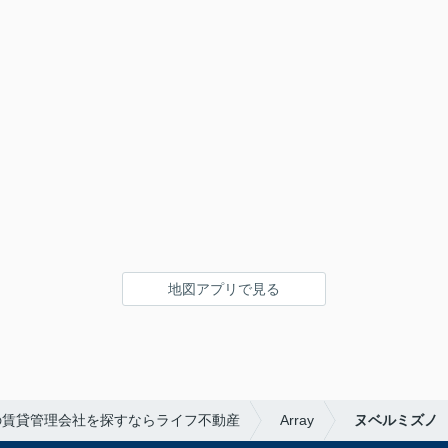
地図アプリで見る
の賃貸管理会社を探すならライフ不動産
Array
ヌベルミズノ