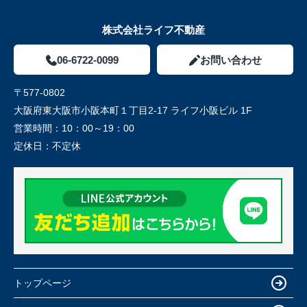
株式会社ライフ不動産
06-6722-0099
お問い合わせ
〒577-0802
大阪府東大阪市小阪本町１丁目2-17 ライフ小阪ビル 1F
営業時間：
10：00～19：00
定休日：
不定休
トップページ