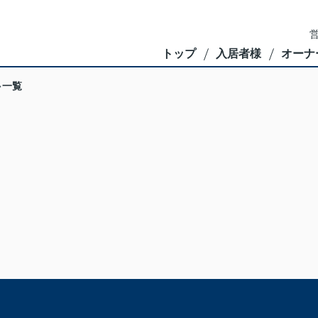
営
トップ
入居者様
オーナ
一覧