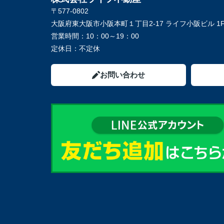
〒577-0802
大阪府東大阪市小阪本町１丁目2-17 ライフ小阪ビル 1
営業時間：
10：00～19：00
定休日：
不定休
お問い合わせ