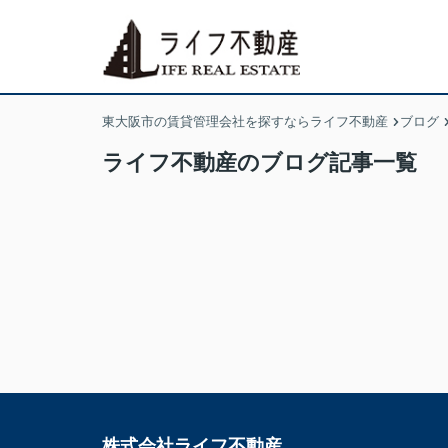
東大阪市の賃貸管理会社を探すならライフ不動産
ブログ
ライフ不動産のブログ記事一覧
株式会社ライフ不動産