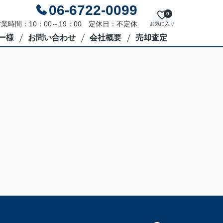
06-6722-0099
0
業時間：10：00～19：00 定休日：不定休
お気に入り
ー様
お問い合わせ
会社概要
売却査定